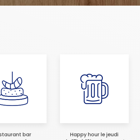
staurant bar
Happy hour le jeudi