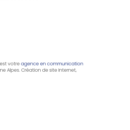
est votre
agence en communication
e Alpes. Création de site Internet,