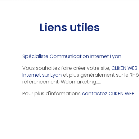
Liens utiles
Spécialiste Communication Internet Lyon
Vous souhaitez faire créer votre site,
CLIKEN WEB
Internet sur Lyon
et plus généralement sur le Rhôn
référencement, Webmarketing…..
Pour plus d'informations
contactez CLIKEN WEB