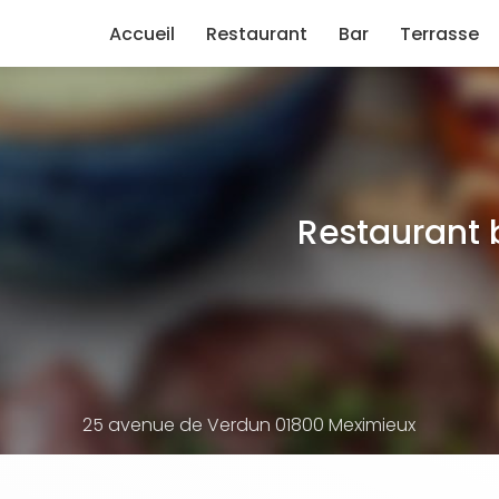
e
Accueil
Restaurant
Bar
Terrasse
Restaurant 
25 avenue de Verdun 01800 Meximieux