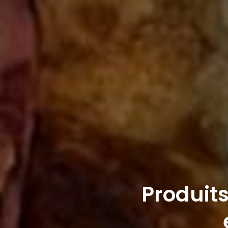
Produits