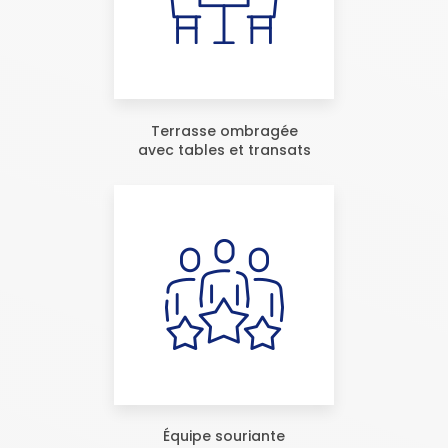
Terrasse ombragée
avec tables et transats
Équipe souriante