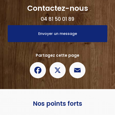
Contactez-nous
04 81 50 01 89
Envoyer un message
Partagez cette page
Facebook
X
Email
Nos points forts