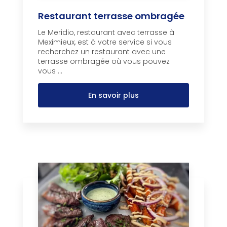
Restaurant terrasse ombragée
Le Meridio, restaurant avec terrasse à
Meximieux, est à votre service si vous
recherchez un restaurant avec une
terrasse ombragée où vous pouvez
vous ...
En savoir plus