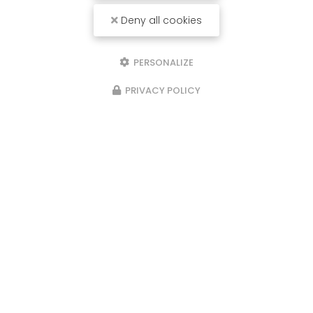
Deny all cookies
PERSONALIZE
PRIVACY POLICY