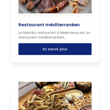
Restaurant méditerranéen
Le Meridio, restaurant à Meximieux, est un
restaurant méditerranéen....
En savoir plus