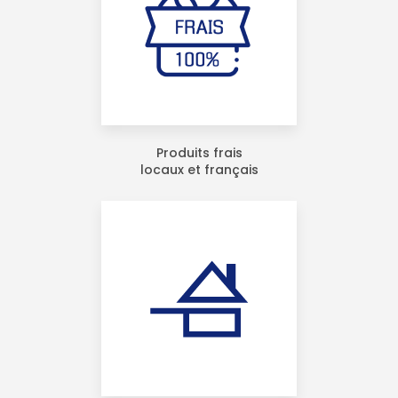
Produits frais
locaux et français