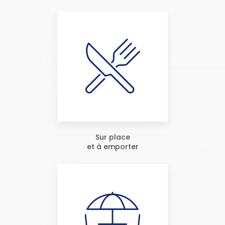
Sur place
et à emporter