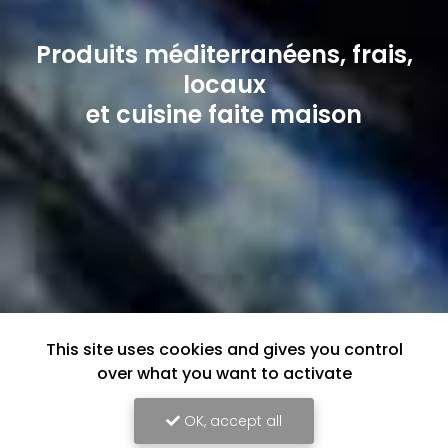
Produits méditerranéens, frais,
locaux
et cuisine faite maison
This site uses cookies and gives you control
over what you want to activate
OK, accept all