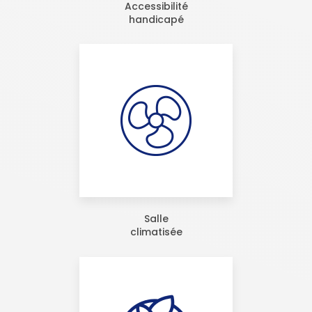
Accessibilité
handicapé
Salle
climatisée