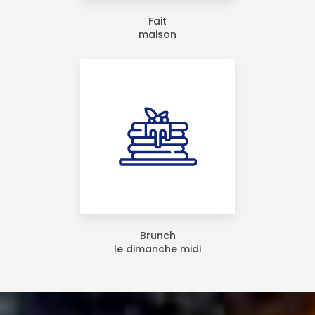
Fait
maison
Brunch
le dimanche midi