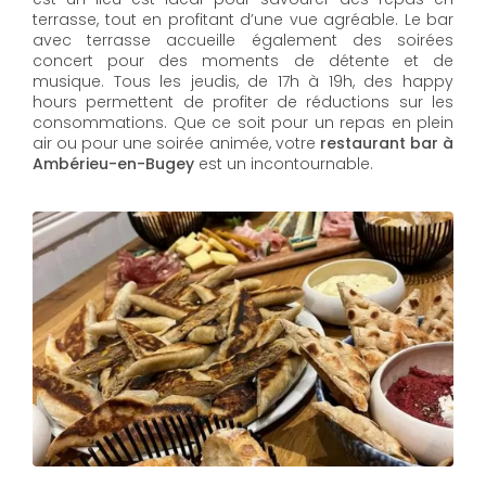
terrasse, tout en profitant d’une vue agréable. Le bar
avec terrasse accueille également des soirées
concert pour des moments de détente et de
musique. Tous les jeudis, de 17h à 19h, des happy
hours permettent de profiter de réductions sur les
consommations. Que ce soit pour un repas en plein
air ou pour une soirée animée, votre
restaurant bar à
Ambérieu-en-Bugey
est un incontournable.