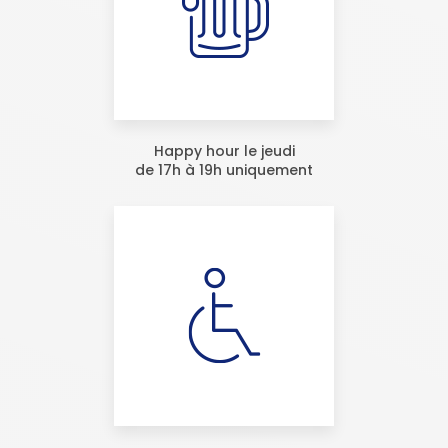
Happy hour le jeudi
de 17h à 19h uniquement