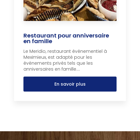
Restaurant pour anniversaire
en famille
Le Meridio, restaurant événementiel à
Meximieux, est adapté pour les
événements privés tels que les
anniversaires en famille....
En savoir plus