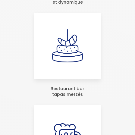
et dynamique
Restaurant bar
tapas mezzés