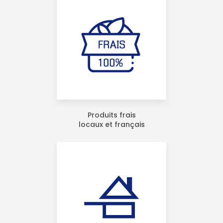
Produits frais
locaux et français