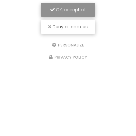
OK, accept all
Deny all cookies
PERSONALIZE
PRIVACY POLICY