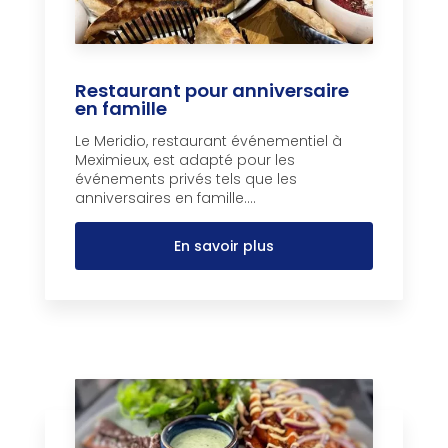
Restaurant pour anniversaire
en famille
Le Meridio, restaurant événementiel à
Meximieux, est adapté pour les
événements privés tels que les
anniversaires en famille....
En savoir plus