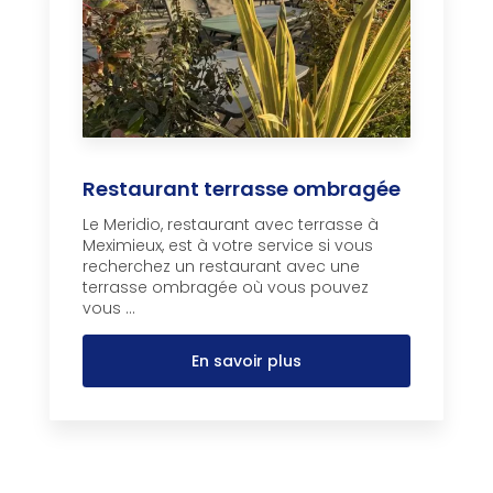
Restaurant terrasse ombragée
Le Meridio, restaurant avec terrasse à
Meximieux, est à votre service si vous
recherchez un restaurant avec une
terrasse ombragée où vous pouvez
vous ...
En savoir plus