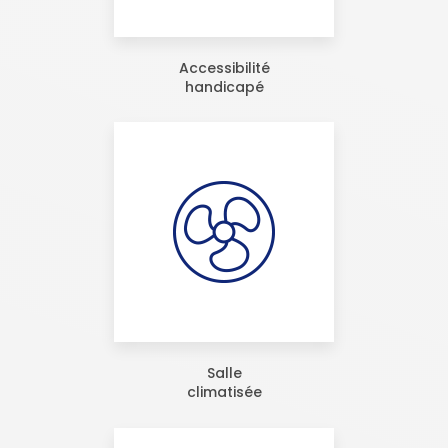
Accessibilité
handicapé
Salle
climatisée