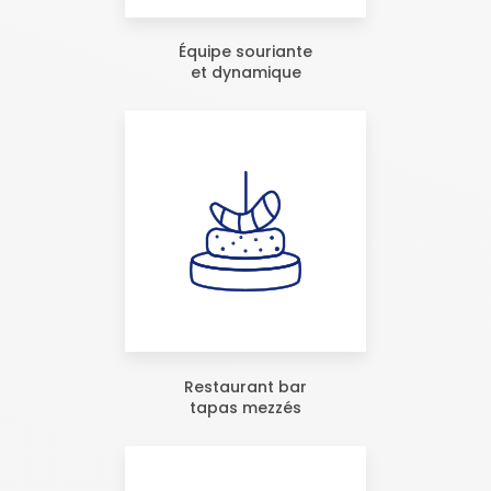
Équipe souriante
et dynamique
Restaurant bar
tapas mezzés