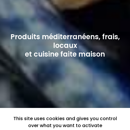
Produits méditerranéens, frais,
locaux
et cuisine faite maison
This site uses cookies and gives you control
over what you want to activate