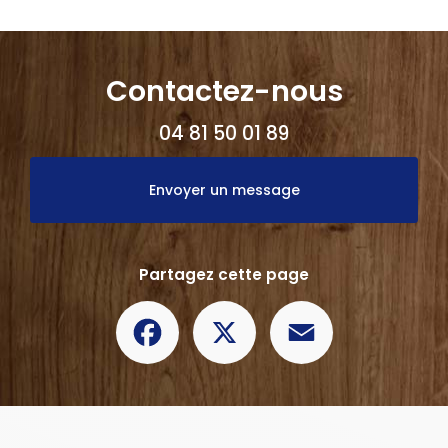
Contactez-nous
04 81 50 01 89
Envoyer un message
Partagez cette page
Facebook
X
Email