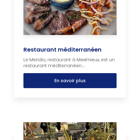
Restaurant méditerranéen
Le Meridio, restaurant à Meximieux, est un
restaurant méditerranéen....
En savoir plus