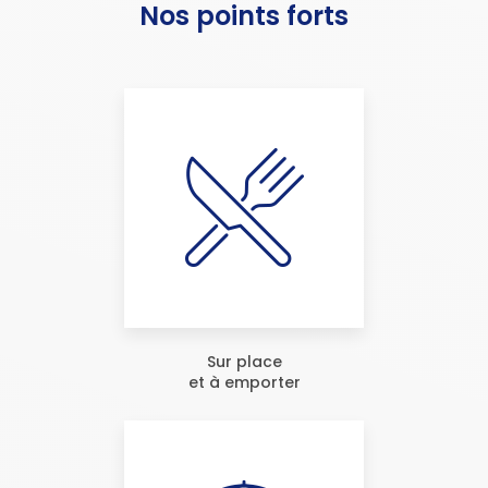
Nos points forts
Sur place
et à emporter