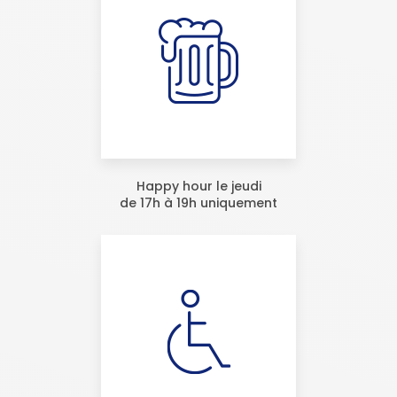
Happy hour le jeudi
de 17h à 19h uniquement