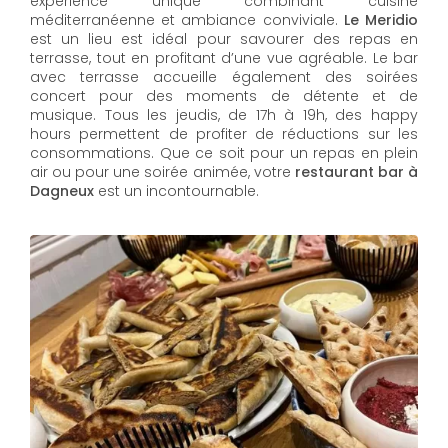
expérience unique combinant cuisine
méditerranéenne et ambiance conviviale.
Le Meridio
est un lieu est idéal pour savourer des repas en
terrasse, tout en profitant d’une vue agréable. Le bar
avec terrasse accueille également des soirées
concert pour des moments de détente et de
musique. Tous les jeudis, de 17h à 19h, des happy
hours permettent de profiter de réductions sur les
consommations. Que ce soit pour un repas en plein
air ou pour une soirée animée, votre
restaurant bar à
Dagneux
est un incontournable.