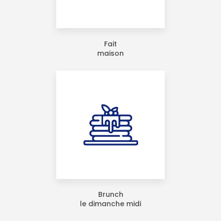
Fait
maison
Brunch
le dimanche midi