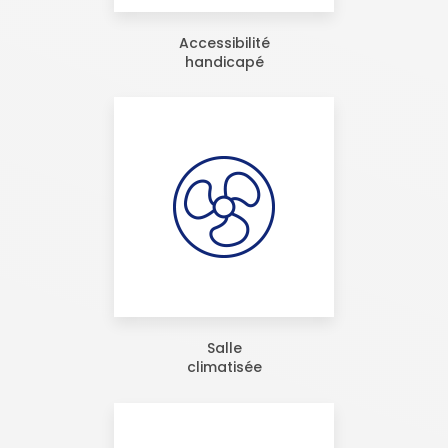
Accessibilité
handicapé
Salle
climatisée