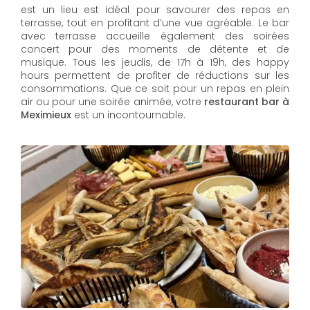
est un lieu est idéal pour savourer des repas en
terrasse, tout en profitant d’une vue agréable. Le bar
avec terrasse accueille également des soirées
concert pour des moments de détente et de
musique. Tous les jeudis, de 17h à 19h, des happy
hours permettent de profiter de réductions sur les
consommations. Que ce soit pour un repas en plein
air ou pour une soirée animée, votre
restaurant bar à
Meximieux
est un incontournable.