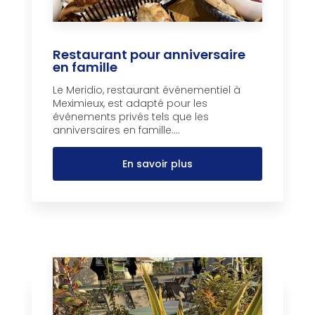
Restaurant pour anniversaire
en famille
Le Meridio, restaurant événementiel à
Meximieux, est adapté pour les
événements privés tels que les
anniversaires en famille....
En savoir plus