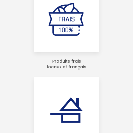
Produits frais
locaux et français