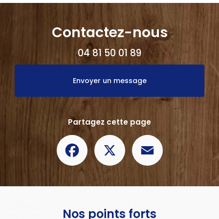
Contactez-nous
04 81 50 01 89
Envoyer un message
Partagez cette page
Facebook
X
Email
Nos points forts