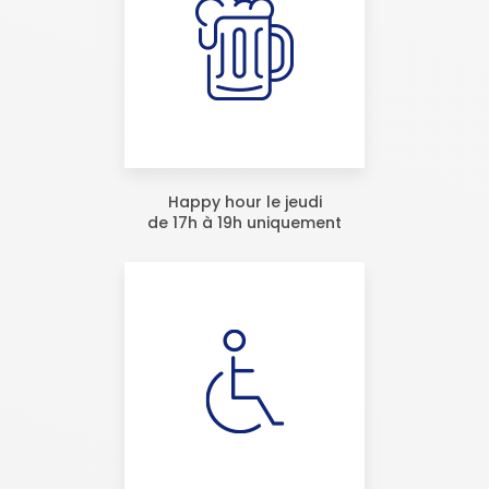
Happy hour le jeudi
de 17h à 19h uniquement