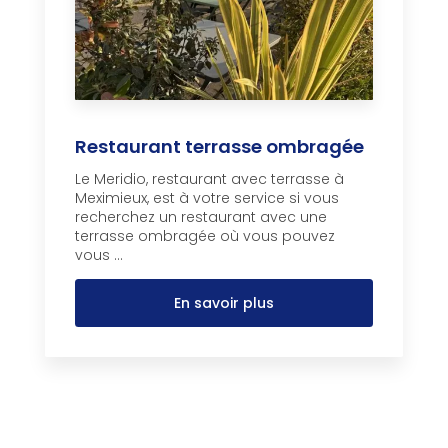
Restaurant terrasse ombragée
Le Meridio, restaurant avec terrasse à
Meximieux, est à votre service si vous
recherchez un restaurant avec une
terrasse ombragée où vous pouvez
vous ...
En savoir plus