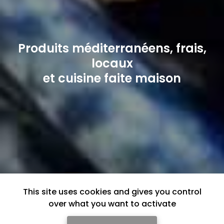
Produits méditerranéens, frais,
locaux
et cuisine faite maison
This site uses cookies and gives you control
over what you want to activate