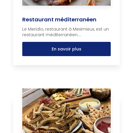
Restaurant méditerranéen
Le Meridio, restaurant à Meximieux, est un
restaurant méditerranéen....
En savoir plus