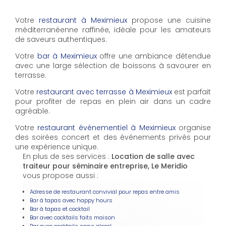
Votre
restaurant à Meximieux
propose une cuisine
méditerranéenne raffinée, idéale pour les amateurs
de saveurs authentiques.
Votre
bar à Meximieux
offre une ambiance détendue
avec une large sélection de boissons à savourer en
terrasse.
Votre
restaurant avec terrasse à Meximieux
est parfait
pour profiter de repas en plein air dans un cadre
agréable.
Votre
restaurant événementiel à Meximieux
organise
des soirées concert et des événements privés pour
une expérience unique.
En plus de ses services :
Location de salle avec
traiteur pour séminaire entreprise, Le Meridio
vous propose aussi :
Adresse de restaurant convivial pour repas entre amis
Bar à tapas avec happy hours
Bar à tapas et cocktail
Bar avec cocktails faits maison