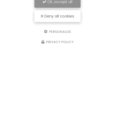
OK, accept all
Deny all cookies
PERSONALIZE
PRIVACY POLICY