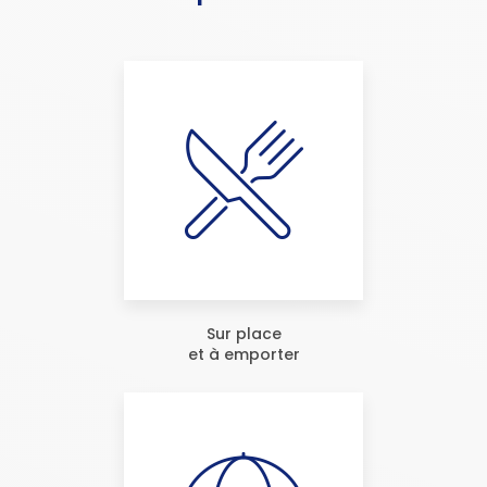
Sur place
et à emporter