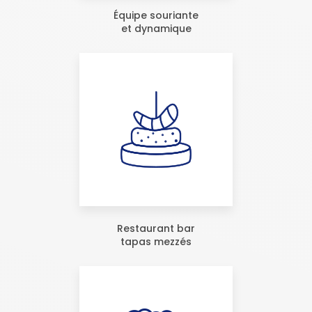
Équipe souriante
et dynamique
Restaurant bar
tapas mezzés