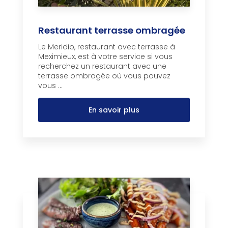
Restaurant terrasse ombragée
Le Meridio, restaurant avec terrasse à
Meximieux, est à votre service si vous
recherchez un restaurant avec une
terrasse ombragée où vous pouvez
vous ...
En savoir plus