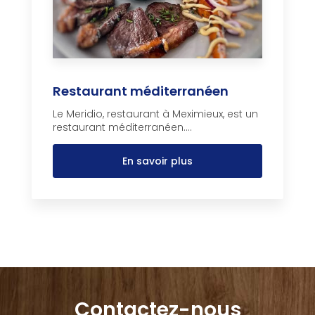
Restaurant méditerranéen
Le Meridio, restaurant à Meximieux, est un
restaurant méditerranéen....
En savoir plus
Contactez-nous