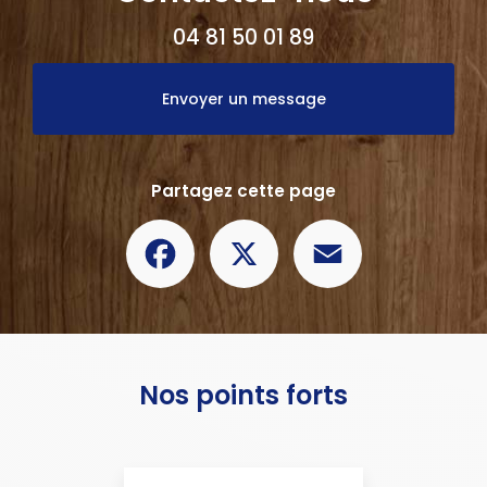
04 81 50 01 89
Envoyer un message
Partagez cette page
Facebook
X
Email
Nos points forts