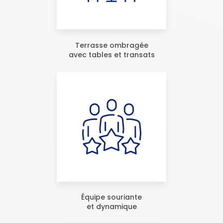
Terrasse ombragée
avec tables et transats
Équipe souriante
et dynamique