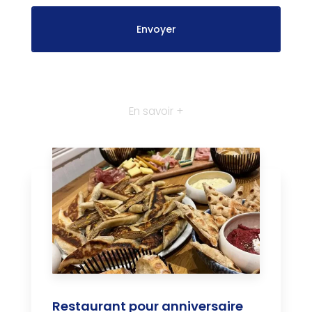
En savoir +
Restaurant pour anniversaire