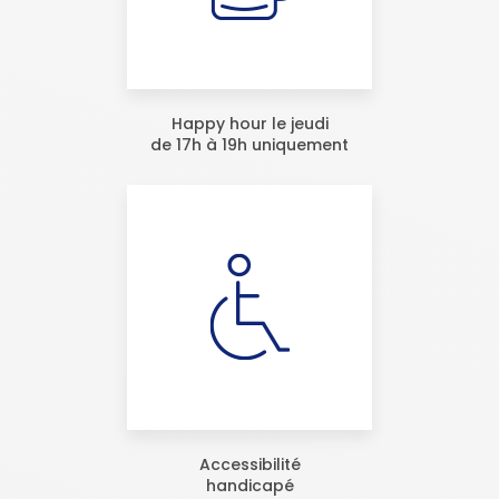
Happy hour le jeudi
de 17h à 19h uniquement
Accessibilité
handicapé