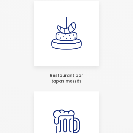
Restaurant bar
tapas mezzés