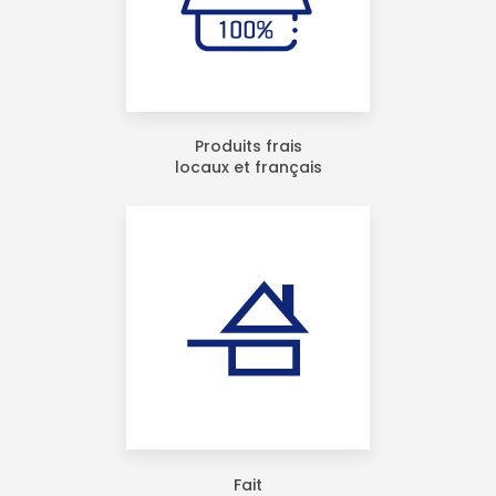
Produits frais
locaux et français
Fait