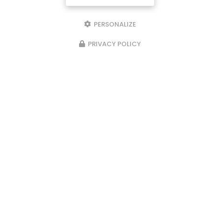
PERSONALIZE
PRIVACY POLICY