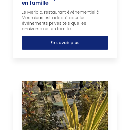
en famille
Le Meridio, restaurant événementiel à
Meximieux, est adapté pour les
événements privés tels que les
anniversaires en famille....
En savoir plus