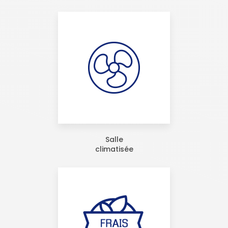
Salle
climatisée