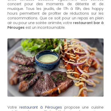
concert pour des moments de détente et de
musique. Tous les jeudis, de 17h à 19h, des happy
hours permettent de profiter de réductions sur les
consommations. Que ce soit pour un repas en plein
air ou pour une soirée animée, votre
restaurant bar à
Pérouges
est un incontournable.
Votre
restaurant à Pérouges
propose une cuisine