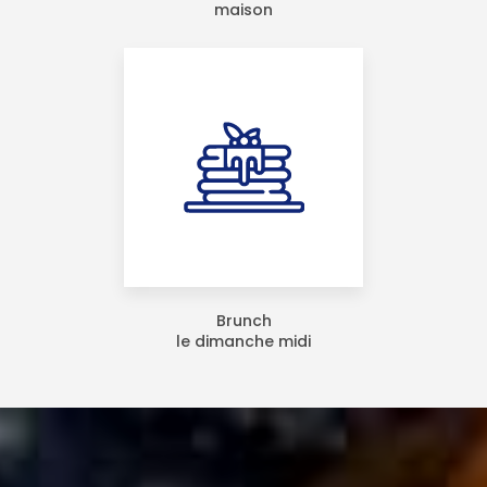
maison
Brunch
le dimanche midi