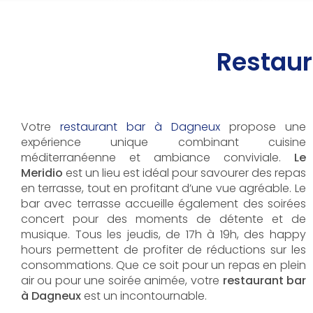
Restaur
Votre
restaurant bar à Dagneux
propose une
expérience unique combinant cuisine
méditerranéenne et ambiance conviviale.
Le
Meridio
est un lieu est idéal pour savourer des repas
en terrasse, tout en profitant d’une vue agréable. Le
bar avec terrasse accueille également des soirées
concert pour des moments de détente et de
musique. Tous les jeudis, de 17h à 19h, des happy
hours permettent de profiter de réductions sur les
consommations. Que ce soit pour un repas en plein
air ou pour une soirée animée, votre
restaurant bar
à Dagneux
est un incontournable.