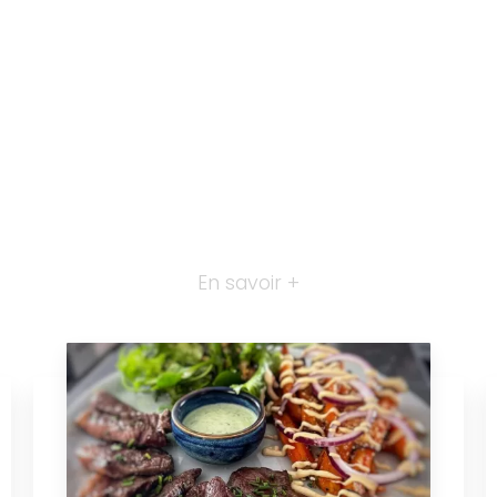
En savoir +