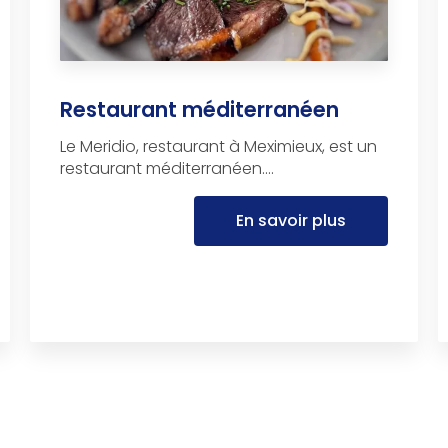
Restaurant méditerranéen
Le Meridio, restaurant à Meximieux, est un
restaurant méditerranéen....
En savoir plus