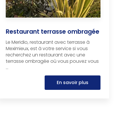
Restaurant terrasse ombragée
Le Meridio, restaurant avec terrasse à
Meximieux, est à votre service si vous
recherchez un restaurant avec une
terrasse ombragée où vous pouvez vous
...
En savoir plus