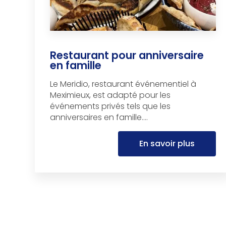
Restaurant pour anniversaire
en famille
Le Meridio, restaurant événementiel à
Meximieux, est adapté pour les
événements privés tels que les
anniversaires en famille....
En savoir plus