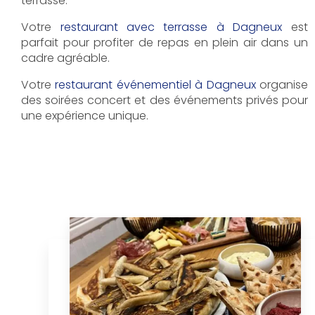
terrasse.
Votre
restaurant avec terrasse à Dagneux
est
parfait pour profiter de repas en plein air dans un
cadre agréable.
Votre
restaurant événementiel à Dagneux
organise
des soirées concert et des événements privés pour
une expérience unique.