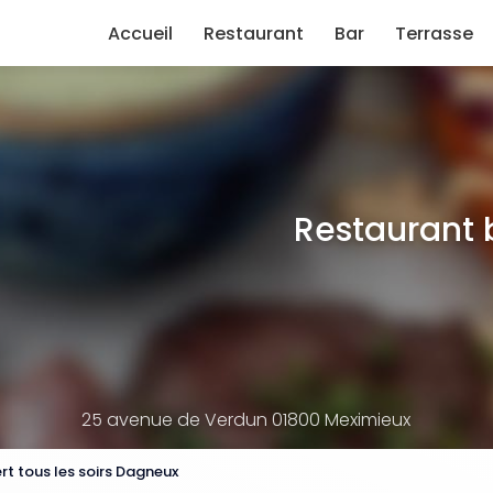
e
Accueil
Restaurant
Bar
Terrasse
Restaurant 
25 avenue de Verdun 01800 Meximieux
rt tous les soirs Dagneux