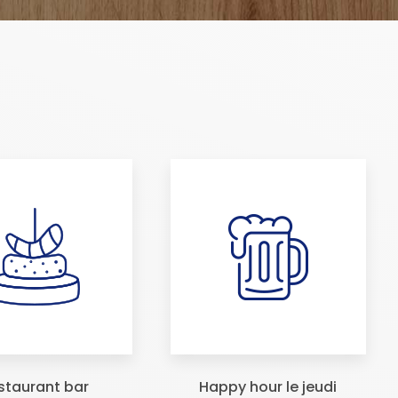
staurant bar
Happy hour le jeudi