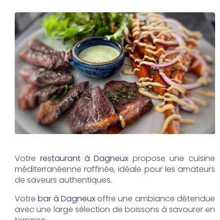
Votre
restaurant à Dagneux
propose une cuisine
méditerranéenne raffinée, idéale pour les amateurs
de saveurs authentiques.
Votre
bar à Dagneux
offre une ambiance détendue
avec une large sélection de boissons à savourer en