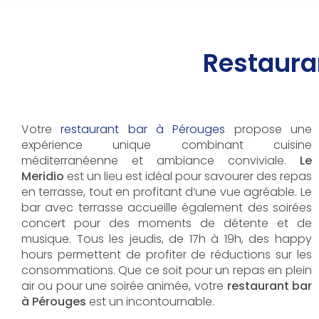
Restaura
Votre
restaurant bar à Pérouges
propose une
expérience unique combinant cuisine
méditerranéenne et ambiance conviviale.
Le
Meridio
est un lieu est idéal pour savourer des repas
en terrasse, tout en profitant d’une vue agréable. Le
bar avec terrasse accueille également des soirées
concert pour des moments de détente et de
musique. Tous les jeudis, de 17h à 19h, des happy
hours permettent de profiter de réductions sur les
consommations. Que ce soit pour un repas en plein
air ou pour une soirée animée, votre
restaurant bar
à Pérouges
est un incontournable.