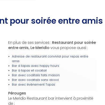
nt pour soirée entre amis
En plus de ses services :
Restaurant pour soirée
entre amis, Le Meridio
vous propose aussi :
Adresse de restaurant convivial pour repas entre
amis
Bar à tapas avec happy hours
Bar à tapas et cocktail
Bar avec cocktails faits maison
Bar avec cocktails sans alcool
Bar avec évènement Tapas
Pérouges
Le Meridio Restaurant bar intervient à proximité
de :