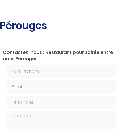
 Pérouges
Contactez-nous : Restaurant pour soirée entre
amis Pérouges
Nom Prénom
Email
Téléphone
Message