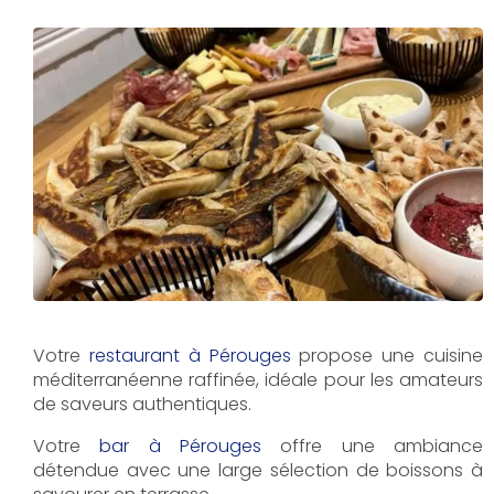
Votre
restaurant à Pérouges
propose une cuisine
méditerranéenne raffinée, idéale pour les amateurs
de saveurs authentiques.
Votre
bar à Pérouges
offre une ambiance
détendue avec une large sélection de boissons à