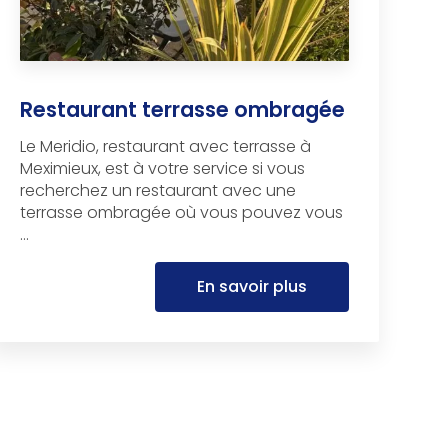
Restaurant terrasse ombragée
Le Meridio, restaurant avec terrasse à
Meximieux, est à votre service si vous
recherchez un restaurant avec une
terrasse ombragée où vous pouvez vous
...
En savoir plus