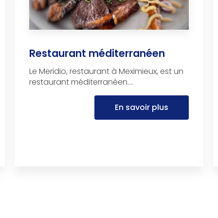
Restaurant méditerranéen
Le Meridio, restaurant à Meximieux, est un
restaurant méditerranéen....
En savoir plus