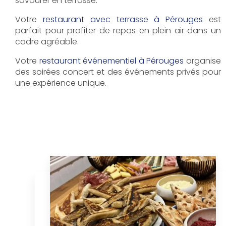
savourer en terrasse.
Votre
restaurant avec terrasse à Pérouges
est
parfait pour profiter de repas en plein air dans un
cadre agréable.
Votre
restaurant événementiel à Pérouges
organise
des soirées concert et des événements privés pour
une expérience unique.