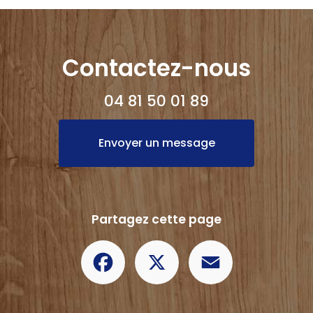
Contactez-nous
04 81 50 01 89
Envoyer un message
Partagez cette page
Facebook
X
Email