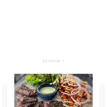
En savoir +