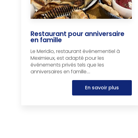
Restaurant pour anniversaire
en famille
Le Meridio, restaurant événementiel à
Meximieux, est adapté pour les
événements privés tels que les
anniversaires en famille....
En savoir plus