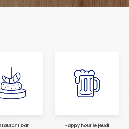
staurant bar
Happy hour le jeudi