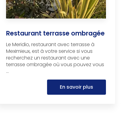
Restaurant terrasse ombragée
Le Meridio, restaurant avec terrasse à
Meximieux, est à votre service si vous
recherchez un restaurant avec une
terrasse ombragée où vous pouvez vous
...
En savoir plus