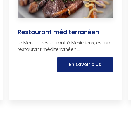
Restaurant méditerranéen
Le Meridio, restaurant à Meximieux, est un
restaurant méditerranéen....
En savoir plus