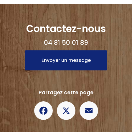
Contactez-nous
04 81 50 01 89
Envoyer un message
Partagez cette page
Facebook
X
Email