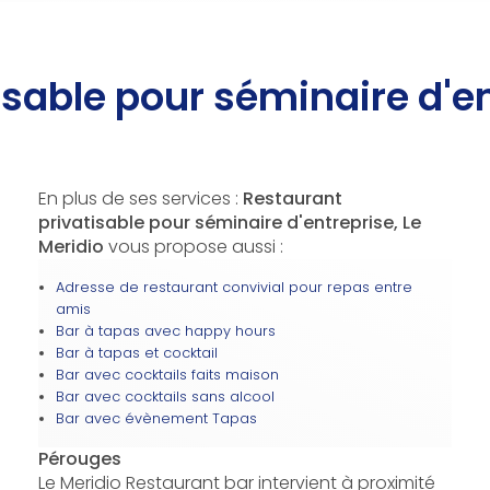
isable pour séminaire d'e
En plus de ses services :
Restaurant
privatisable pour séminaire d'entreprise, Le
Meridio
vous propose aussi :
Adresse de restaurant convivial pour repas entre
amis
Bar à tapas avec happy hours
Bar à tapas et cocktail
Bar avec cocktails faits maison
Bar avec cocktails sans alcool
Bar avec évènement Tapas
Pérouges
Le Meridio Restaurant bar intervient à proximité