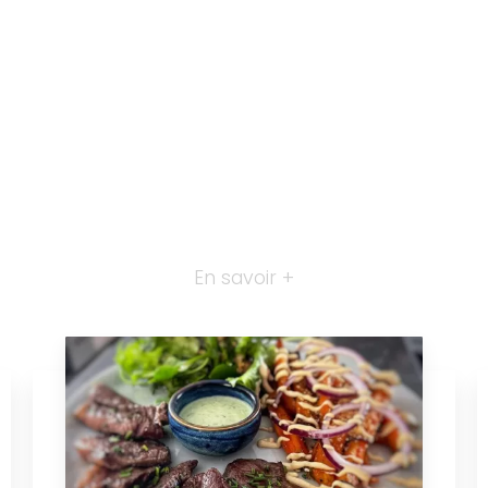
En savoir +