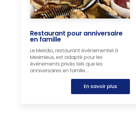
Restaurant pour anniversaire
en famille
Le Meridio, restaurant événementiel à
Meximieux, est adapté pour les
événements privés tels que les
anniversaires en famille....
En savoir plus