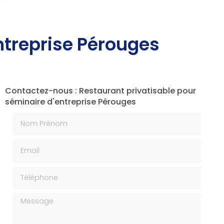
ntreprise Pérouges
Contactez-nous : Restaurant privatisable pour
séminaire d'entreprise Pérouges
Nom Prénom
Email
Téléphone
Message