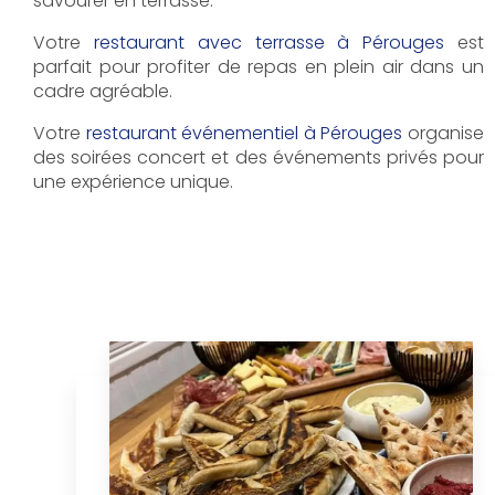
savourer en terrasse.
Votre
restaurant avec terrasse à Pérouges
est
parfait pour profiter de repas en plein air dans un
cadre agréable.
Votre
restaurant événementiel à Pérouges
organise
des soirées concert et des événements privés pour
une expérience unique.