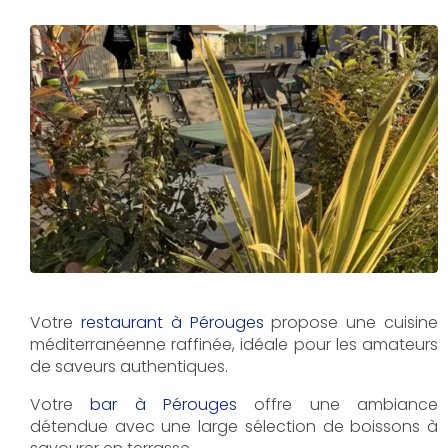
Votre
restaurant à Pérouges
propose une cuisine
méditerranéenne raffinée, idéale pour les amateurs
de saveurs authentiques.
Votre
bar à Pérouges
offre une ambiance
détendue avec une large sélection de boissons à