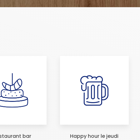
staurant bar
Happy hour le jeudi